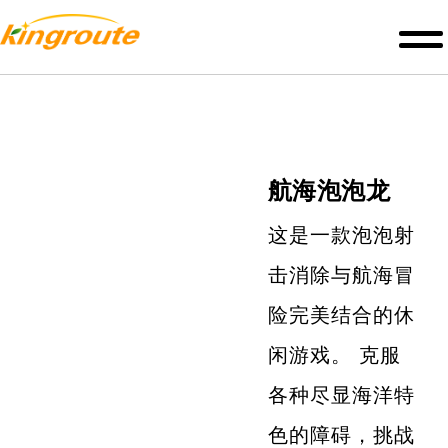
航海泡泡龙
这是一款泡泡射
击消除与航海冒
险完美结合的休
闲游戏。 克服
各种尽显海洋特
色的障碍，挑战